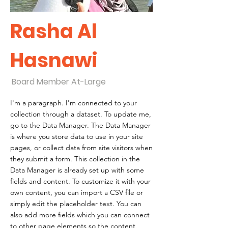
Rasha Al
Hasnawi
Board Member At-Large
I'm a paragraph. I'm connected to your
collection through a dataset. To update me,
go to the Data Manager. The Data Manager
is where you store data to use in your site
pages, or collect data from site visitors when
they submit a form. This collection in the
Data Manager is already set up with some
fields and content. To customize it with your
own content, you can import a CSV file or
simply edit the placeholder text. You can
also add more fields which you can connect
to other page elements so the content