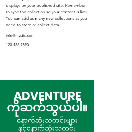
displays on your published site. Remember
to sync the collection so your content is live!
You can add as many new collections as you
need to store or collect data.
info@mysite.com
123-456-7890
ADVENTURE
ကိုဆက်သွယ်ပါ။
နောက်ဆုံးသတင်းများ
နှင့်နောက်ဆုံးသတင်း